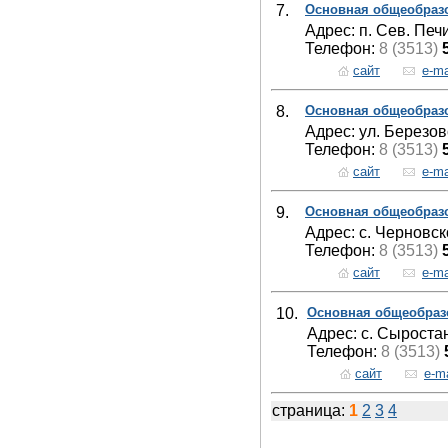
7.
Основная общеобраз
Адрес: п. Сев. Печи
Телефон:
8 (3513)
сайт
e-ma
8.
Основная общеобраз
Адрес: ул. Березов
Телефон:
8 (3513)
сайт
e-ma
9.
Основная общеобраз
Адрес: с. Черновск
Телефон:
8 (3513)
сайт
e-ma
10.
Основная общеобраз
Адрес: с. Сыростан
Телефон:
8 (3513)
сайт
e-ma
страница:
1
2
3
4