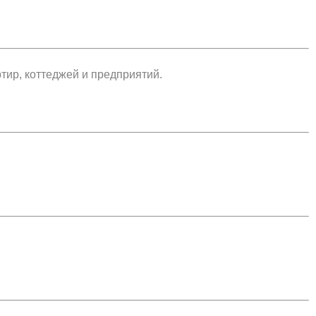
тир, коттеджей и предприятий.