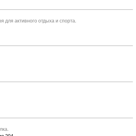
я для активного отдыха и спорта.
лка.