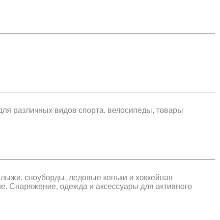
 для различных видов спорта, велосипеды, товары
 лыжи, сноуборды, ледовые коньки и хоккейная
ие. Снаряжение, одежда и аксессуары для активного