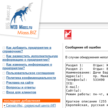
Сообщение об ошибке
Как добавить предприятие в
справочник?
Как разместить дополнительную
В случае обнаружения непол
информацию о предприятии?
Как изменить информацию о
предприятии?
Пользовательское соглашение
Политика конфиденциальности
Реклама на сайте
Вопросы и ответы
Вход для клиентов
последние добавления
•
Сигнал-Икс, сервисный центр (ИП