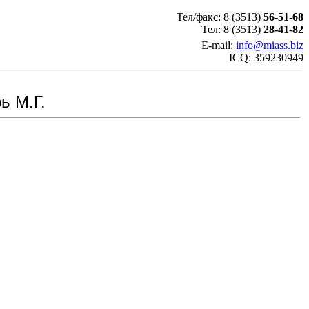
Тел/факс: 8 (3513)
56-51-68
Тел: 8 (3513)
28-41-82
E-mail:
info@miass.biz
ICQ: 359230949
ь М.Г.